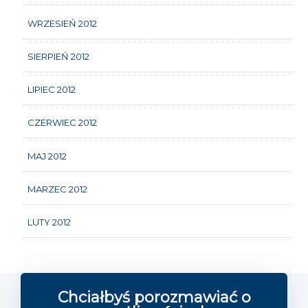
WRZESIEŃ 2012
SIERPIEŃ 2012
LIPIEC 2012
CZERWIEC 2012
MAJ 2012
MARZEC 2012
LUTY 2012
Chciałbyś porozmawiać o