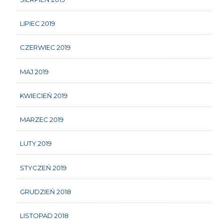
LIPIEC 2019
CZERWIEC 2019
MAJ 2019
KWIECIEŃ 2019
MARZEC 2019
LUTY 2019
STYCZEŃ 2019
GRUDZIEŃ 2018
LISTOPAD 2018