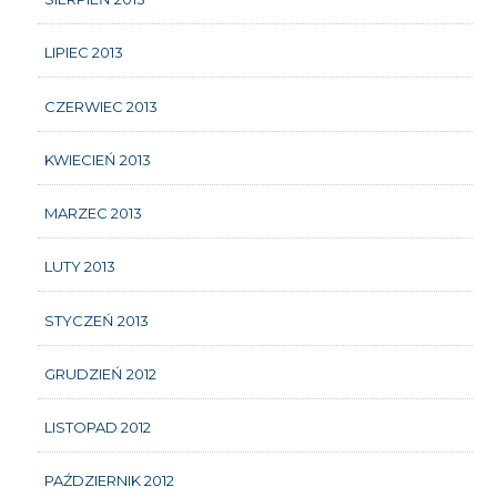
LIPIEC 2013
CZERWIEC 2013
KWIECIEŃ 2013
MARZEC 2013
LUTY 2013
STYCZEŃ 2013
GRUDZIEŃ 2012
LISTOPAD 2012
PAŹDZIERNIK 2012