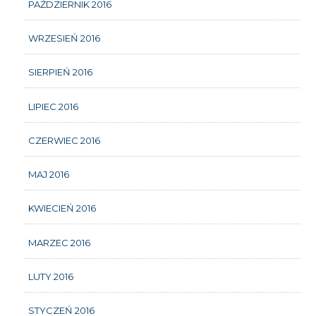
PAŹDZIERNIK 2016
WRZESIEŃ 2016
SIERPIEŃ 2016
LIPIEC 2016
CZERWIEC 2016
MAJ 2016
KWIECIEŃ 2016
MARZEC 2016
LUTY 2016
STYCZEŃ 2016