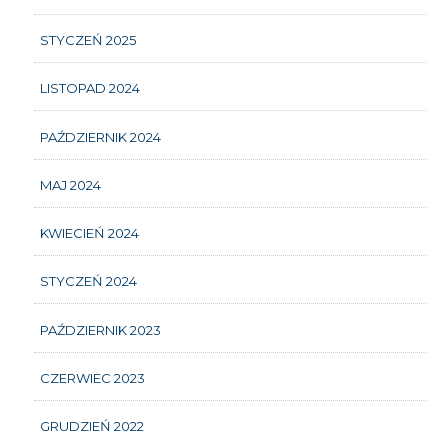
STYCZEŃ 2025
LISTOPAD 2024
PAŹDZIERNIK 2024
MAJ 2024
KWIECIEŃ 2024
STYCZEŃ 2024
PAŹDZIERNIK 2023
CZERWIEC 2023
GRUDZIEŃ 2022