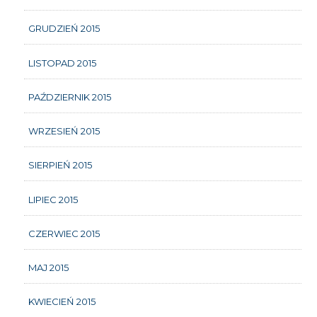
GRUDZIEŃ 2015
LISTOPAD 2015
PAŹDZIERNIK 2015
WRZESIEŃ 2015
SIERPIEŃ 2015
LIPIEC 2015
CZERWIEC 2015
MAJ 2015
KWIECIEŃ 2015