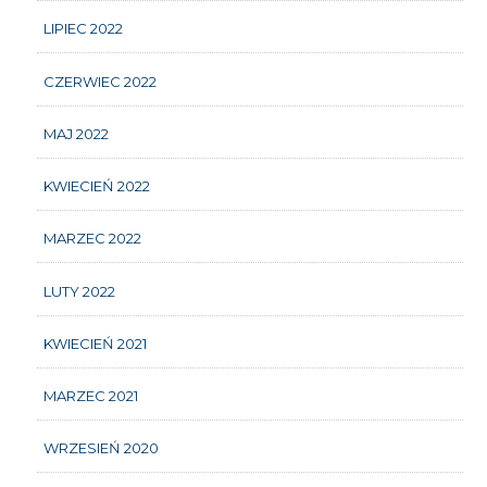
LIPIEC 2022
CZERWIEC 2022
MAJ 2022
KWIECIEŃ 2022
MARZEC 2022
LUTY 2022
KWIECIEŃ 2021
MARZEC 2021
WRZESIEŃ 2020