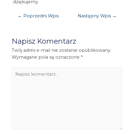
dziękujemy.
←
Poprzedni Wpis
Następny Wpis
→
Napisz Komentarz
Twój adres e-mail nie zostanie opublikowany.
Wymagane pola są oznaczone
*