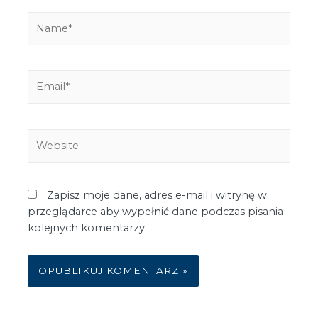
Zapisz moje dane, adres e-mail i witrynę w
przeglądarce aby wypełnić dane podczas pisania
kolejnych komentarzy.