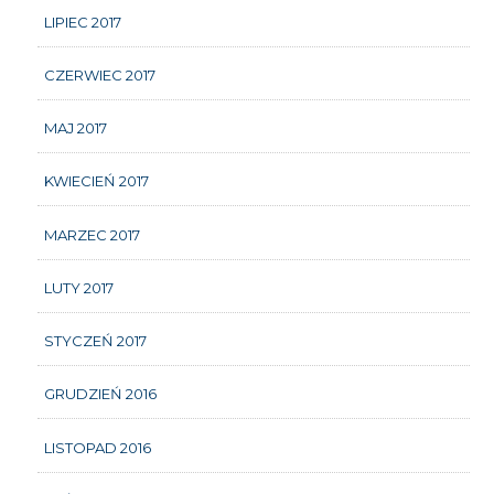
LIPIEC 2017
CZERWIEC 2017
MAJ 2017
KWIECIEŃ 2017
MARZEC 2017
LUTY 2017
STYCZEŃ 2017
GRUDZIEŃ 2016
LISTOPAD 2016