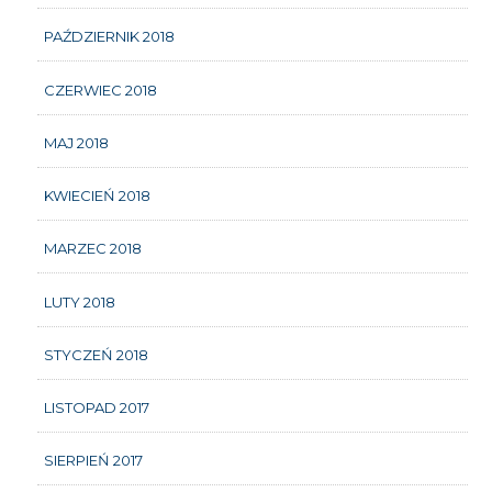
PAŹDZIERNIK 2018
CZERWIEC 2018
MAJ 2018
KWIECIEŃ 2018
MARZEC 2018
LUTY 2018
STYCZEŃ 2018
LISTOPAD 2017
SIERPIEŃ 2017