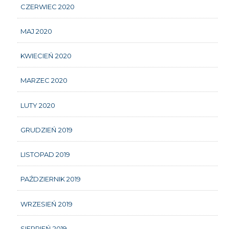
CZERWIEC 2020
MAJ 2020
KWIECIEŃ 2020
MARZEC 2020
LUTY 2020
GRUDZIEŃ 2019
LISTOPAD 2019
PAŹDZIERNIK 2019
WRZESIEŃ 2019
SIERPIEŃ 2019