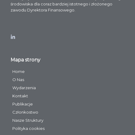
środowiska dla coraz bardziej istotnego i złożonego
zawodu Dyrektora Finansowego.​
Mapa strony
Home
O Nas
Wydarzenia
Kontakt
Publikacje
Członkostwo
Nasze Struktury
Polityka cookies