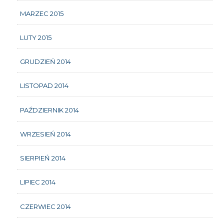
MARZEC 2015
LUTY 2015
GRUDZIEŃ 2014
LISTOPAD 2014
PAŹDZIERNIK 2014
WRZESIEŃ 2014
SIERPIEŃ 2014
LIPIEC 2014
CZERWIEC 2014