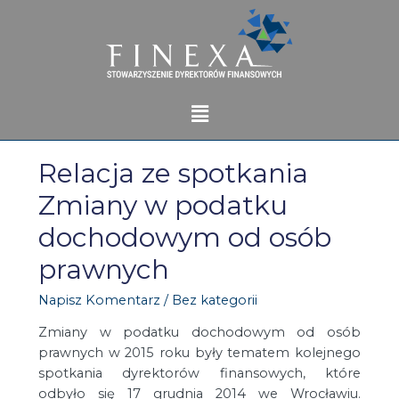
Relacja ze spotkania
Zmiany w podatku
dochodowym od osób
prawnych
Napisz Komentarz
/
Bez kategorii
Zmiany w podatku dochodowym od osób
prawnych w 2015 roku były tematem kolejnego
spotkania dyrektorów finansowych, które
odbyło się 17 grudnia 2014 we Wrocławiu.